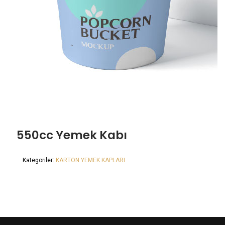
550cc Yemek Kabı
Kategoriler:
KARTON YEMEK KAPLARI