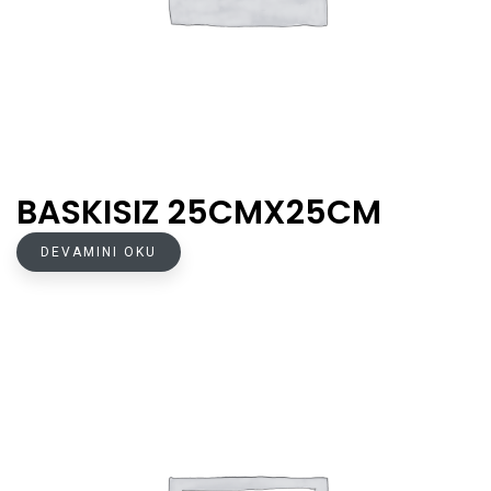
BASKISIZ 25CMX25CM
DEVAMINI OKU