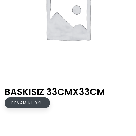
BASKISIZ 33CMX33CM
DEVAMINI OKU