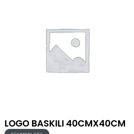
LOGO BASKILI 40CMX40CM