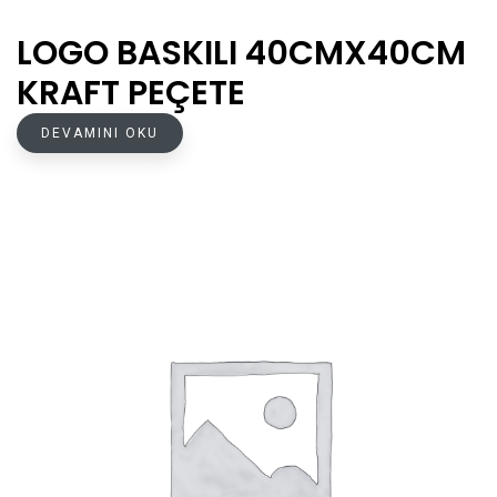
LOGO BASKILI 40CMX40CM
KRAFT PEÇETE
DEVAMINI OKU