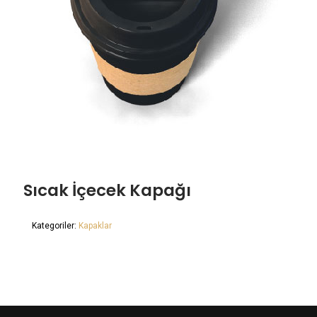
Sıcak İçecek Kapağı
Kategoriler:
Kapaklar