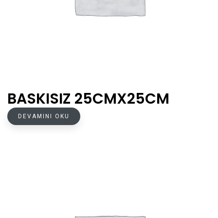
BASKISIZ 25CMX25CM
DEVAMINI OKU