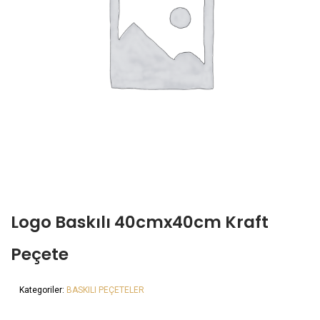
Logo Baskılı 40cmx40cm Kraft
Peçete
Kategoriler:
BASKILI PEÇETELER