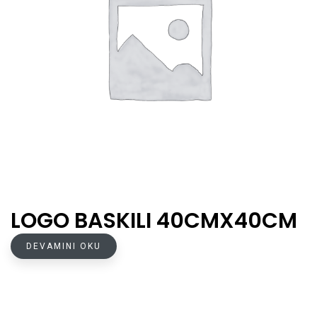
LOGO BASKILI 40CMX40CM
DEVAMINI OKU