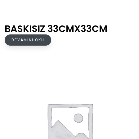
BASKISIZ 33CMX33CM
DEVAMINI OKU